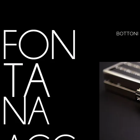
BOTTONI